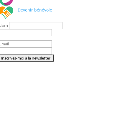
Devenir bénévole
Nom