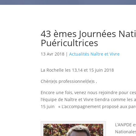
43 èmes Journées Nati
Puéricultrices
13 Avr 2018
|
Actualités Naître et Vivre
La Rochelle les 13,14 et 15 juin 2018
Chèr(e)s professionnel(le)s ,
Encore une fois, venez nous rejoindre pour ces
l’équipe de Naître et Vivre tiendra comme les 
15 juin « L’accompagnement proposé aux pare
L’ANPDE e
Nationales