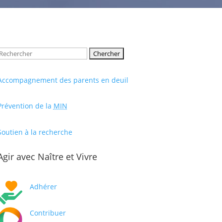
Rechercher:
Accompagnement des parents en deuil
Prévention de la
MIN
Soutien à la recherche
Agir avec Naître et Vivre
Adhérer
Contribuer