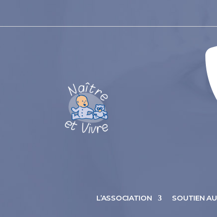
L’ASSOCIATION
SOUTIEN A