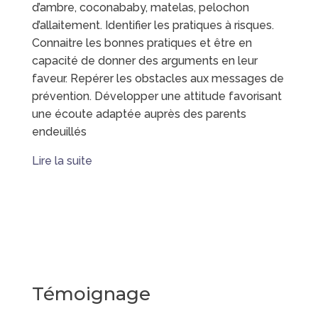
d’ambre, coconababy, matelas, pelochon
d’allaitement. Identifier les pratiques à risques.
Connaitre les bonnes pratiques et être en
capacité de donner des arguments en leur
faveur. Repérer les obstacles aux messages de
prévention. Développer une attitude favorisant
une écoute adaptée auprès des parents
endeuillés
Lire la suite
Témoignage