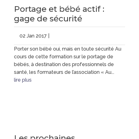
Portage et bébé actif :
gage de sécurité
02 Jan 2017
|
Porter son bébé oui, mais en toute sécurité Au
cours de cette formation sur le portage de
bébés, à destination des professionnels de
santé, les formateurs de l’association « Au...
lire plus
Les prochaines