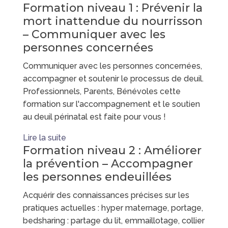
Formation niveau 1 : Prévenir la
mort inattendue du nourrisson
– Communiquer avec les
personnes concernées
Communiquer avec les personnes concernées,
accompagner et soutenir le processus de deuil.
Professionnels, Parents, Bénévoles cette
formation sur l'accompagnement et le soutien
au deuil périnatal est faite pour vous !
Lire la suite
Formation niveau 2 : Améliorer
la prévention – Accompagner
les personnes endeuillées
Acquérir des connaissances précises sur les
pratiques actuelles : hyper maternage, portage,
bedsharing : partage du lit, emmaillotage, collier