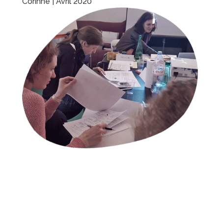
Corinne | Avril 2020