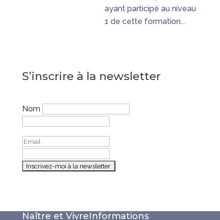
ayant participé au niveau
1 de cette formation...
S’inscrire à la newsletter
Nom
Naître et Vivre
Informations