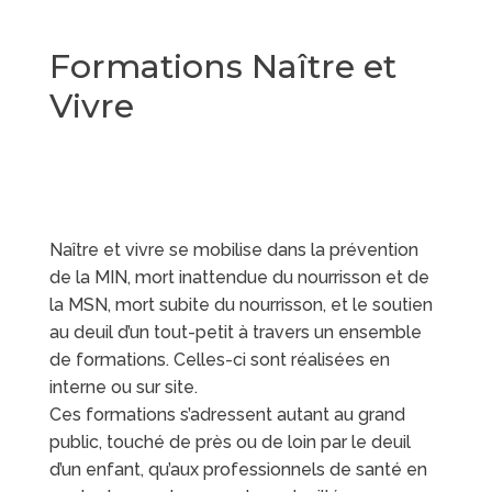
Formations Naître et
Vivre
Naître et vivre se mobilise dans la prévention
de la MIN, mort inattendue du nourrisson et de
la MSN, mort subite du nourrisson, et le soutien
au deuil d’un tout-petit à travers un ensemble
de formations. Celles-ci sont réalisées en
interne ou sur site.
Ces formations s’adressent autant au grand
public, touché de près ou de loin par le deuil
d’un enfant, qu’aux professionnels de santé en