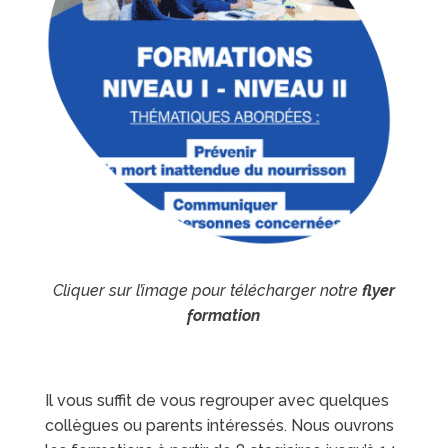
Cliquer sur l’image pour télécharger notre
flyer
formation
Il vous suffit de vous regrouper avec quelques
collègues ou parents intéressés. Nous ouvrons