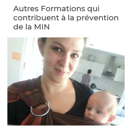
Autres Formations qui
contribuent à la prévention
de la MIN