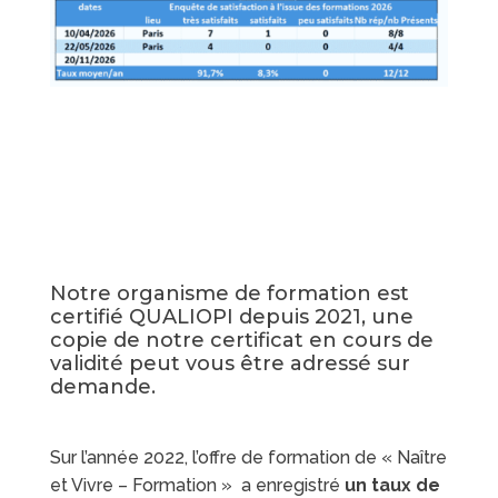
Notre organisme de formation est
certifié QUALIOPI depuis 2021, une
copie de notre certificat en cours de
validité peut vous être adressé sur
demande.
Sur l’année 2022, l’offre de formation de « Naître
et Vivre – Formation » a enregistré
un taux de