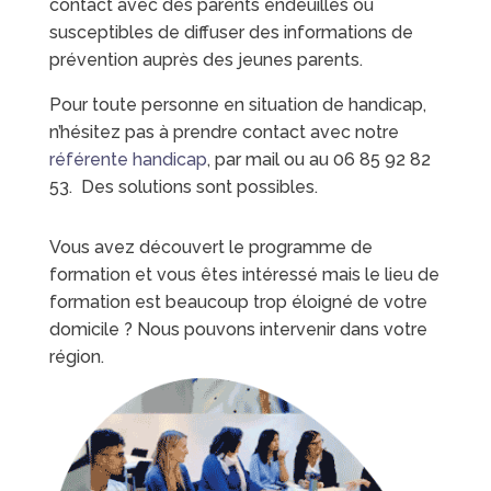
contact avec des parents endeuillés ou
susceptibles de diffuser des informations de
prévention auprès des jeunes parents.
Pour toute personne en situation de handicap,
n’hésitez pas à prendre contact avec notre
référente handicap
, par mail ou au 06 85 92 82
53. Des solutions sont possibles.
Vous avez découvert le programme de
formation et vous êtes intéressé mais le lieu de
formation est beaucoup trop éloigné de votre
domicile ? Nous pouvons intervenir dans votre
région.