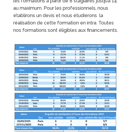
les formations à partir de 8 stagiaires jusqu’à 14
au maximum. Pour les professionnels, nous
établirons un devis et nous étudierons la
réalisation de cette formation en intra. Toutes
nos formations sont éligibles aux financements.