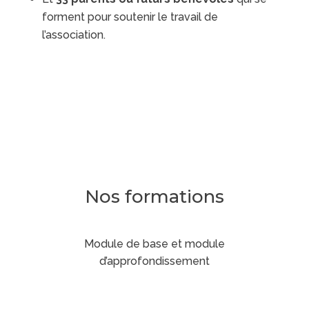
forment pour soutenir le travail de
l’association.
Nos formations
Module de base et module
d’approfondissement