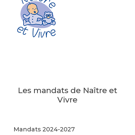
Les mandats de Naître et
Vivre
Mandats 2024-2027