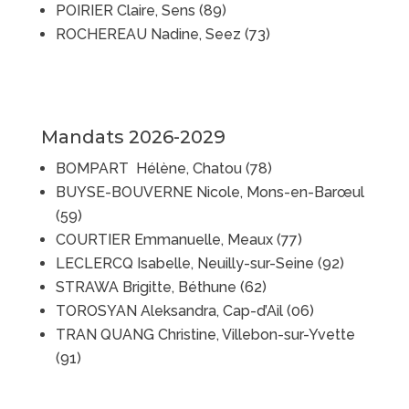
POIRIER Claire, Sens (89)
ROCHEREAU Nadine, Seez (73)
Mandats 2026-2029
BOMPART Hélène, Chatou (78)
BUYSE-BOUVERNE Nicole, Mons-en-Barœul
(59)
COURTIER Emmanuelle, Meaux (77)
LECLERCQ Isabelle, Neuilly-sur-Seine (92)
STRAWA Brigitte, Béthune (62)
TOROSYAN Aleksandra, Cap-d’Ail (06)
TRAN QUANG Christine, Villebon-sur-Yvette
(91)