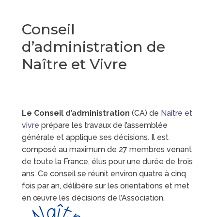
Conseil
d’administration de
Naître et Vivre
Le Conseil d’administration
(CA) de
Naître et
vivre
prépare les travaux de l’assemblée
générale et applique ses décisions. Il est
composé au maximum de 27 membres venant
de toute la France, élus pour une durée de trois
ans. Ce conseil se réunit environ quatre à cinq
fois par an, délibère sur les orientations et met
en œuvre les décisions de l’Association.