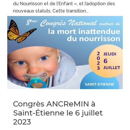
du Nourrisson et de l’Enfant », et l’adoption des
nouveaux statuts. Cette transition...
lire plus
Congrès ANCReMIN à
Saint-Étienne le 6 juillet
2023