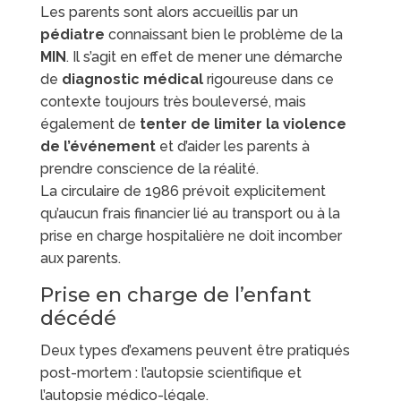
Les parents sont alors accueillis par un
pédiatre
connaissant bien le problème de la
MIN
. Il s’agit en effet de mener une démarche
de
diagnostic médical
rigoureuse dans ce
contexte toujours très bouleversé, mais
également de
tenter de limiter la violence
de l’événement
et d’aider les parents à
prendre conscience de la réalité.
La circulaire de 1986 prévoit explicitement
qu’aucun frais financier lié au transport ou à la
prise en charge hospitalière ne doit incomber
aux parents.
Prise en charge de l’enfant
décédé
Deux types d’examens peuvent être pratiqués
post-mortem : l’autopsie scientifique et
l’autopsie médico-légale.