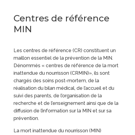
Centres de référence
MIN
Les centres de référence (CR) constituent un
maillon essentiel de la prévention de la MIN.
Dénommés « centres de référence de la mort
inattendue du nourrisson (CRMIN)», ils sont
chargés des soins post-mortem, de la
réalisation du bilan médical, de l’accueil et du
suivi des parents, de l’organisation de la
recherche et de l’enseignement ainsi que de la
diffusion de l’information sur la MIN et sur sa
prévention.
La mort inattendue du nourrisson (MIN)