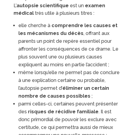
L’
autopsie scientifique
est un
examen
médical
très utile à plusieurs titres :
elle cherche à
comprendre les causes et
les mécanismes du décès
, offrant aux
parents un point de repère essentiel pour
affronter les conséquences de ce drame. Le
plus souvent une ou plusieurs causes
expliquent au moins en partie l’accident ;
même lorsqu’elle ne permet pas de conclure
à une explication certaine ou probable,
l’autopsie permet d’
éliminer un certain
nombre de causes possibles
;
parmi celles-ci, certaines peuvent présenter
des
risques de récidive familiale
. Il est
donc primordial de pouvoir les exclure avec
certitude, ce qui permettra aussi de mieux