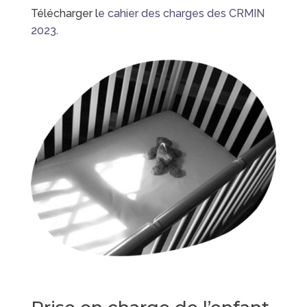
Télécharger l
e cahier des charges des CRMIN
2023
.