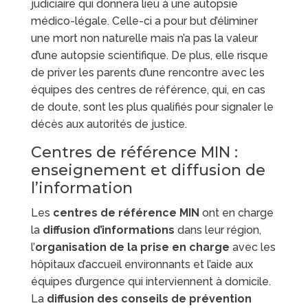
judiciaire qui donnera lieu à une autopsie
médico-légale. Celle-ci a pour but d’éliminer
une mort non naturelle mais n’a pas la valeur
d’une autopsie scientifique. De plus, elle risque
de priver les parents d’une rencontre avec les
équipes des centres de référence, qui, en cas
de doute, sont les plus qualifiés pour signaler le
décès aux autorités de justice.
Centres de référence MIN :
enseignement et diffusion de
l’information
Les
centres de référence MIN
ont en charge
la
diffusion d’informations
dans leur région,
l’
organisation de la prise en charge
avec les
hôpitaux d’accueil environnants et l’aide aux
équipes d’urgence qui interviennent à domicile.
La
diffusion des conseils de prévention