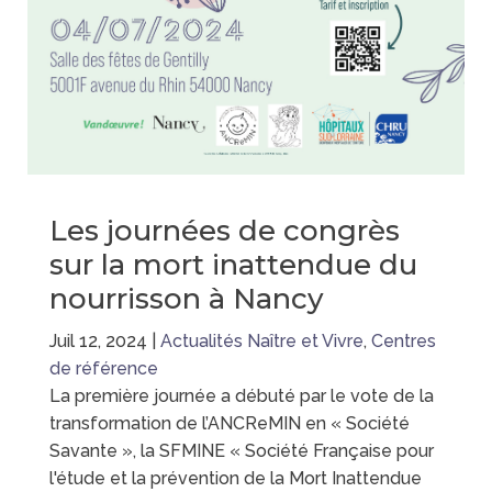
Les journées de congrès
sur la mort inattendue du
nourrisson à Nancy
Juil 12, 2024
|
Actualités Naître et Vivre
,
Centres
de référence
La première journée a débuté par le vote de la
transformation de l’ANCReMIN en « Société
Savante », la SFMINE « Société Française pour
l'étude et la prévention de la Mort Inattendue