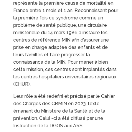
représente la première cause de mortalité en
France entre 1 mois et 1 an. Reconnaissant pour
la première fois ce syndrome comme un
problème de santé publique, une circulaire
ministérielle du 14 mars 1986 a instauré les
centres de référence MIN afin d’assurer une
prise en charge adaptée des enfants et de
leurs familles et faire progresser la
connaissance de la MIN. Pour mener à bien
cette mission, ces centres sont implantés dans
les centres hospitaliers universitaires régionaux
(CHUR).
Leur rôle a été redéfini et précisé par le Cahier
des Charges des CRMIN en 2023, texte
émanant du Ministère de la Santé et de la
prévention. Celui -ci a été diffusé par une
Instruction de la DGOS aux ARS.