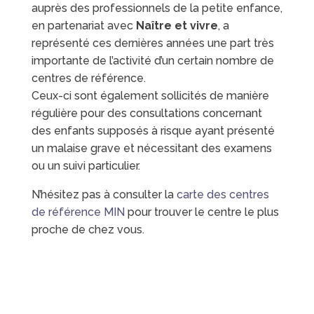
auprès des professionnels de la petite enfance,
en partenariat avec
Naître et vivre
, a
représenté ces dernières années une part très
importante de l’activité d’un certain nombre de
centres de référence.
Ceux-ci sont également sollicités de manière
régulière pour des consultations concernant
des enfants supposés à risque ayant présenté
un malaise grave et nécessitant des examens
ou un suivi particulier.
N’hésitez pas à consulter la
carte des centres
de référence MIN
pour trouver le centre le plus
proche de chez vous.