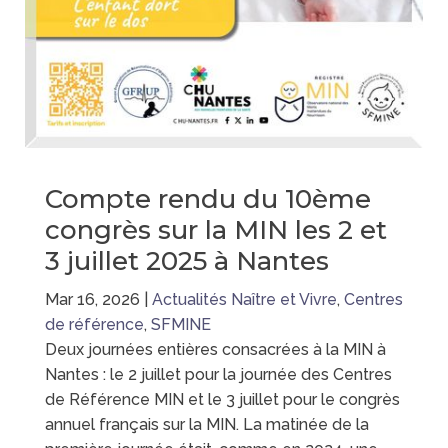
Compte rendu du 10ème
congrès sur la MIN les 2 et
3 juillet 2025 à Nantes
Mar 16, 2026
|
Actualités Naître et Vivre
,
Centres
de référence
,
SFMINE
Deux journées entières consacrées à la MIN à
Nantes : le 2 juillet pour la journée des Centres
de Référence MIN et le 3 juillet pour le congrès
annuel français sur la MIN. La matinée de la