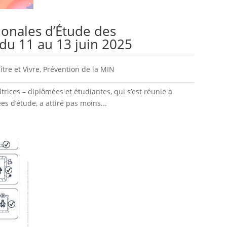
onales d’Étude des
 du 11 au 13 juin 2025
ître et Vivre
,
Prévention de la MIN
ltrices – diplômées et étudiantes, qui s’est réunie à
es d’étude, a attiré pas moins...