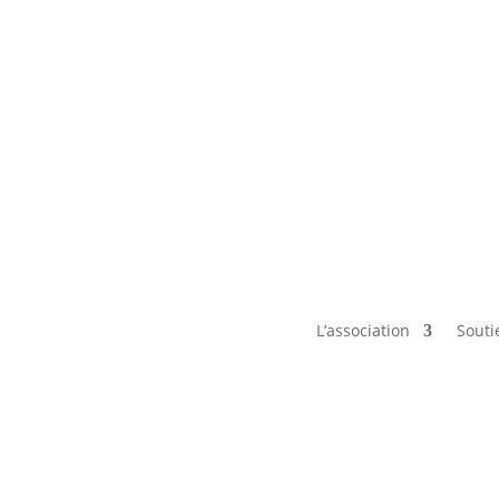
L’association
Souti