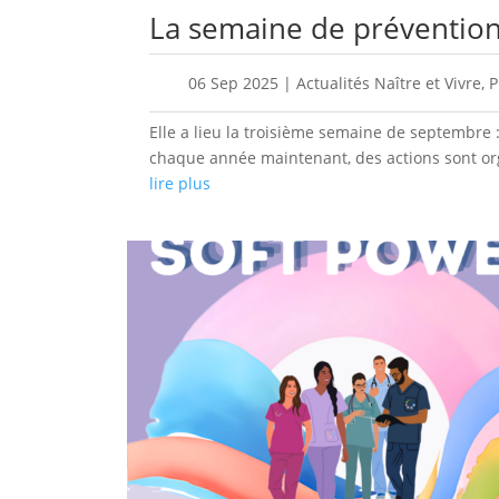
La semaine de préventio
06 Sep 2025
|
Actualités Naître et Vivre
,
P
Elle a lieu la troisième semaine de septembr
chaque année maintenant, des actions sont or
lire plus