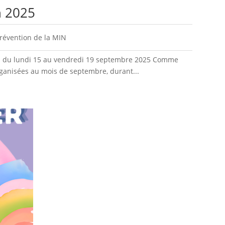
n 2025
révention de la MIN
e : du lundi 15 au vendredi 19 septembre 2025 Comme
ganisées au mois de septembre, durant...