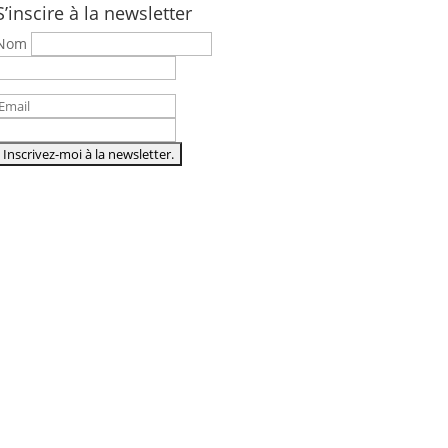
S’inscire à la newsletter
Nom