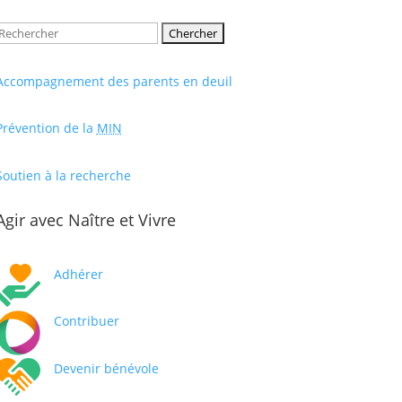
Rechercher:
Accompagnement des parents en deuil
Prévention de la
MIN
Soutien à la recherche
Agir avec Naître et Vivre
Adhérer
Contribuer
Devenir bénévole