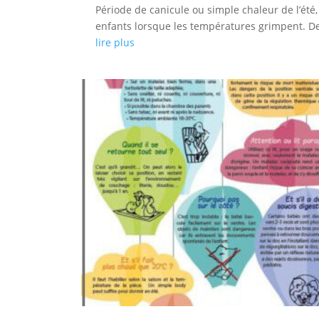
Période de canicule ou simple chaleur de l’été,
enfants lorsque les températures grimpent. Deux
lire plus