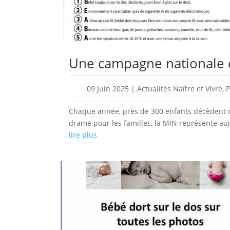
Une campagne nationale 
09 Juin 2025
|
Actualités Naître et Vivre
,
P
Chaque année, près de 300 enfants décèdent d
drame pour les familles, la MIN représente auj
lire plus