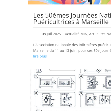
Les 50èmes Journées Nati
Puéricultrices à Marseille
08 Juil 2025
|
Actualité MIN
,
Actualités Na
L’Association nationale des infirmières puéricu
Marseille du 11 au 13 juin, pour ses 50e journé
lire plus