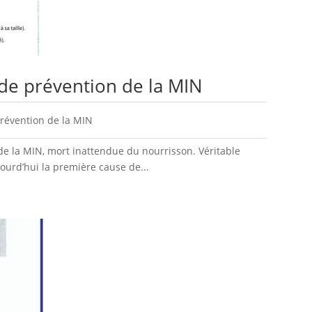
de prévention de la MIN
révention de la MIN
e la MIN, mort inattendue du nourrisson. Véritable
ourd’hui la première cause de...