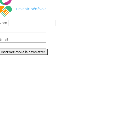
Devenir bénévole
Nom