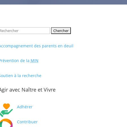
Rechercher:
Accompagnement des parents en deuil
Prévention de la
MIN
Soutien à la recherche
Agir avec Naître et Vivre
Adhérer
Contribuer