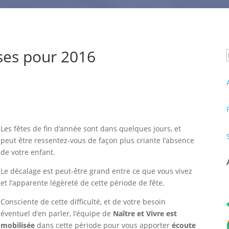
ses pour 2016
Les fêtes de fin d’année sont dans quelques jours, et
peut être ressentez-vous de façon plus criante l’absence
de votre enfant.
Le décalage est peut-être grand entre ce que vous vivez
et l’apparente légèreté de cette période de fête.
Consciente de cette difficulté, et de votre besoin
éventuel d’en parler, l’équipe de
Naître et Vivre est
mobilisée
dans cette période pour vous apporter
écoute