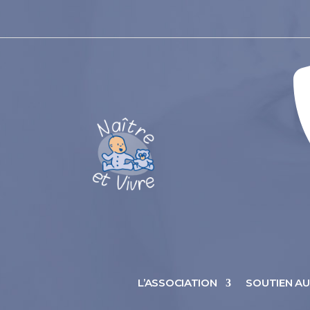
L’ASSOCIATION
SOUTIEN A