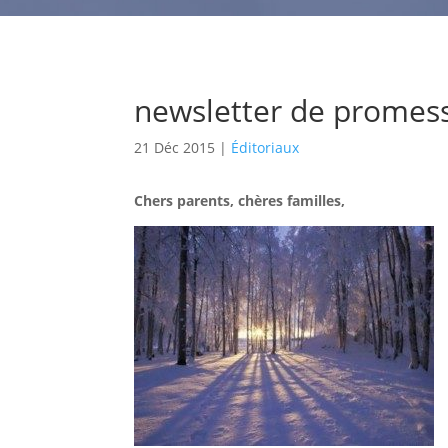
newsletter de promes
21 Déc 2015
|
Éditoriaux
Chers parents, chères familles,