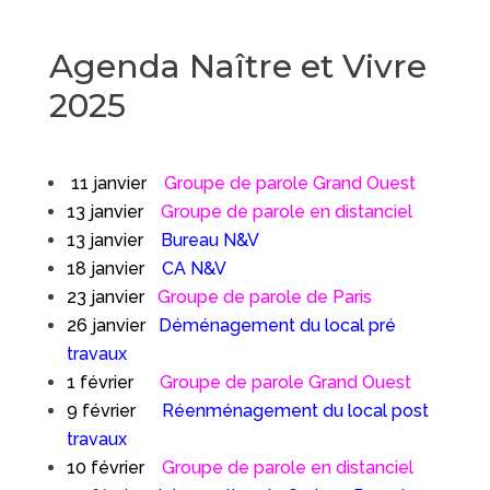
Agenda Naître et Vivre
2025
11 janvier
Groupe de parole Grand Ouest
13 janvier
Groupe de parole en distanciel
13 janvier
Bureau N&V
18 janvier
CA N&V
23 janvier
Groupe de parole de Paris
26 janvier
Déménagement du local pré
travaux
1 février
Groupe de parole Grand Ouest
9 février
Réenménagement du local post
travaux
10 février
Groupe de parole en distanciel