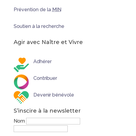
Prévention de la
MIN
Soutien à la recherche
Agir avec Naître et Vivre
Adhérer
Contribuer
Devenir bénévole
S’inscire à la newsletter
Nom