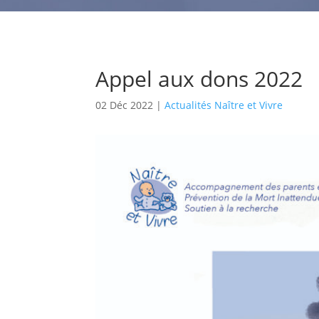
Appel aux dons 2022
02 Déc 2022
|
Actualités Naître et Vivre