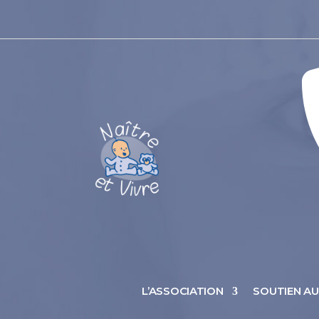
L’ASSOCIATION
SOUTIEN A