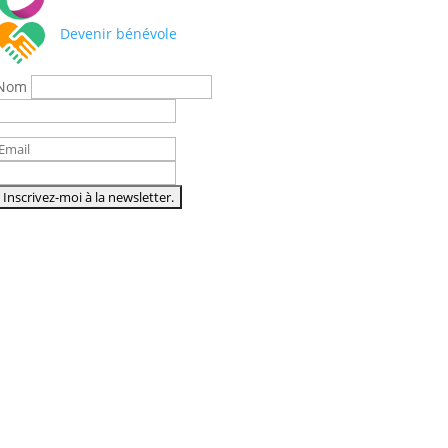
Devenir bénévole
Nom