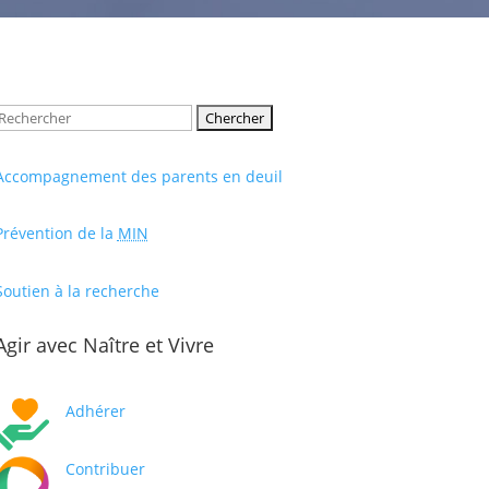
Rechercher:
Accompagnement des parents en deuil
Prévention de la
MIN
Soutien à la recherche
Agir avec Naître et Vivre
Adhérer
Contribuer