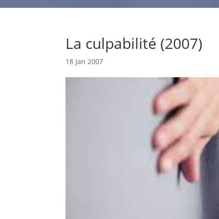
La culpabilité (2007)
18 Jan 2007