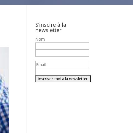
S’inscire à la
newsletter
Nom