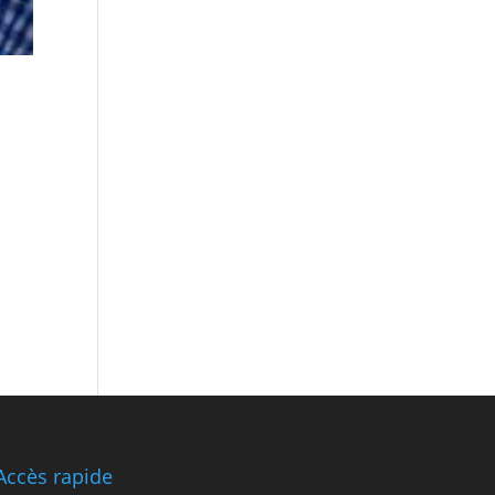
.
Accès rapide