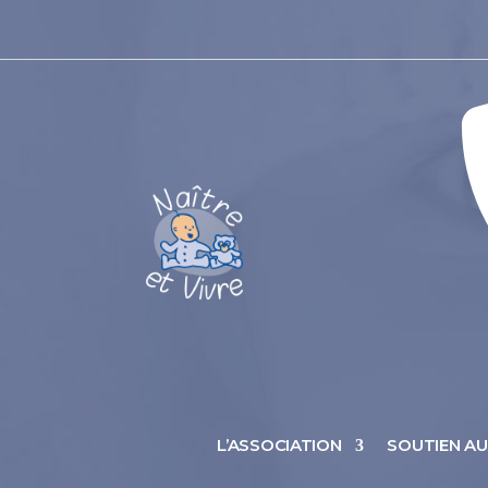
L’ASSOCIATION
SOUTIEN A