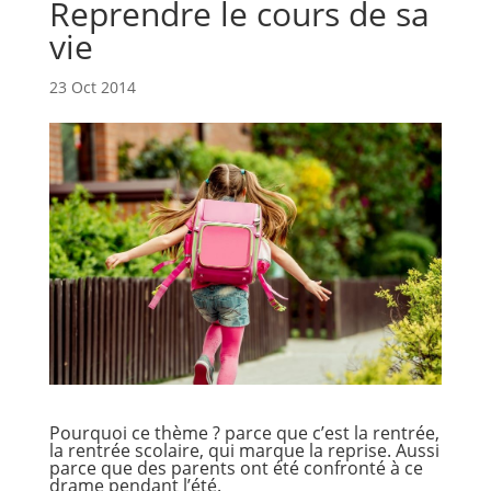
Reprendre le cours de sa
vie
23 Oct 2014
Pourquoi ce thème ? parce que c’est la rentrée,
la rentrée scolaire, qui marque la reprise. Aussi
parce que des parents ont été confronté à ce
drame pendant l’été.