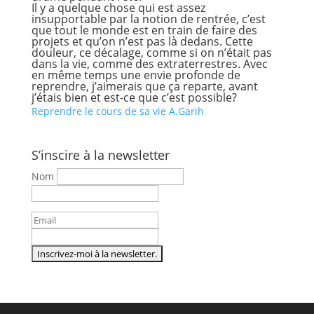
Il y a quelque chose qui est assez
insupportable par la notion de rentrée, c’est
que tout le monde est en train de faire des
projets et qu’on n’est pas là dedans. Cette
douleur, ce décalage, comme si on n’était pas
dans la vie, comme des extra­terrestres. Avec
en même temps une envie profonde de
reprendre, j’aimerais que ça reparte, avant
j’étais bien et est­-ce que c’est possible?
Reprendre le cours de sa vie A.Garih
S’inscire à la newsletter
Nom