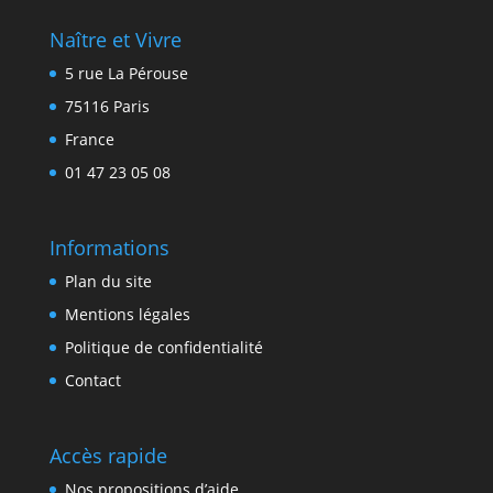
Naître et Vivre
5 rue La Pérouse
75116 Paris
France
01 47 23 05 08
Informations
Plan du site
Mentions légales
Politique de confidentialité
Contact
Accès rapide
Nos propositions d’aide