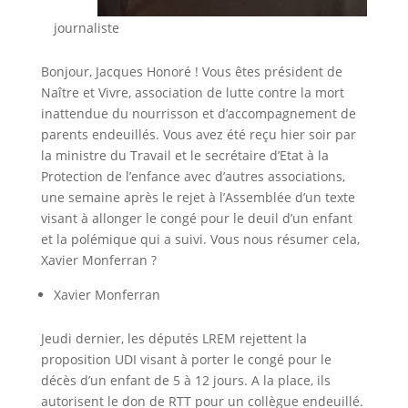
journaliste
Bonjour, Jacques Honoré ! Vous êtes président de
Naître et Vivre, association de lutte contre la mort
inattendue du nourrisson et d’accompagnement de
parents endeuillés. Vous avez été reçu hier soir par
la ministre du Travail et le secrétaire d’Etat à la
Protection de l’enfance avec d’autres associations,
une semaine après le rejet à l’Assemblée d’un texte
visant à allonger le congé pour le deuil d’un enfant
et la polémique qui a suivi. Vous nous résumer cela,
Xavier Monferran ?
Xavier Monferran
Jeudi dernier, les députés LREM rejettent la
proposition UDI visant à porter le congé pour le
décès d’un enfant de 5 à 12 jours. A la place, ils
autorisent le don de RTT pour un collègue endeuillé.