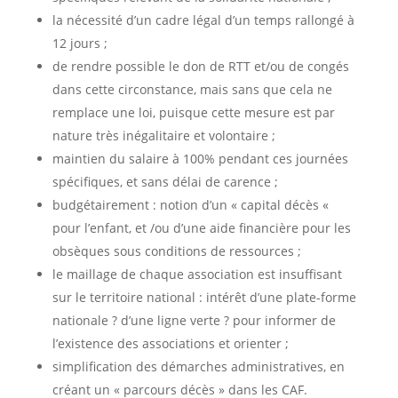
la nécessité d’un cadre légal d’un temps rallongé à
12 jours ;
de rendre possible le don de RTT et/ou de congés
dans cette circonstance, mais sans que cela ne
remplace une loi, puisque cette mesure est par
nature très inégalitaire et volontaire ;
maintien du salaire à 100% pendant ces journées
spécifiques, et sans délai de carence ;
budgétairement : notion d’un « capital décès «
pour l’enfant, et /ou d’une aide financière pour les
obsèques sous conditions de ressources ;
le maillage de chaque association est insuffisant
sur le territoire national : intérêt d’une plate-forme
nationale ? d’une ligne verte ? pour informer de
l’existence des associations et orienter ;
simplification des démarches administratives, en
créant un « parcours décès » dans les CAF.