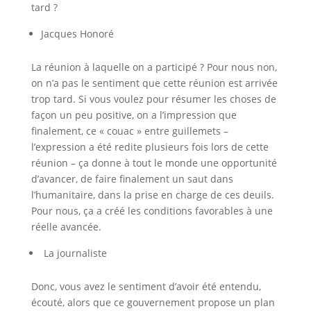
tard ?
Jacques Honoré
La réunion à laquelle on a participé ? Pour nous non,
on n’a pas le sentiment que cette réunion est arrivée
trop tard. Si vous voulez pour résumer les choses de
façon un peu positive, on a l’impression que
finalement, ce « couac » entre guillemets –
l’expression a été redite plusieurs fois lors de cette
réunion – ça donne à tout le monde une opportunité
d’avancer, de faire finalement un saut dans
l’humanitaire, dans la prise en charge de ces deuils.
Pour nous, ça a créé les conditions favorables à une
réelle avancée.
La journaliste
Donc, vous avez le sentiment d’avoir été entendu,
écouté, alors que ce gouvernement propose un plan