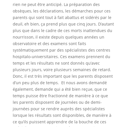
rien ne peut être anticipé. La préparation des
obsèques, les déclarations, les démarches pour ces
parents qui sont tout à fait abattus et sidérés par le
deuil, eh bien, ça prend plus que cinq jours. D’autant
plus que dans le cadre de ces morts inattendues du
nourrisson, il existe depuis quelques années un
observatoire et des examens sont faits
systématiquement par des spécialistes des centres
hospitalo-universitaires. Ces examens prennent du
temps et les résultats ne sont donnés qu’avec
plusieurs jours, voire plusieurs semaines de retard.
Donc, il est très important que les parents disposent
d’un peu plus de temps. Et nous avons demandé
également, demande qui a été bien reçue, que ce
temps puisse être fractionné de manière à ce que
les parents disposent de journées ou de demi-
journées pour se rendre auprès des spécialistes
lorsque les résultats sont disponibles, de manière à
ce qu’ils puissent apprendre de la bouche de ces