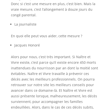
Donc si c’est une mesure en plus, c’est bien. Mais la
vraie mesure, c’est l’allongement à douze jours du
congé parental.
La journaliste
En quoi elle peut vous aider, cette mesure ?
Jacques Honoré
Alors pour nous, c’est très important. Si Naître et
Vivre existe, c’est parce qu’il existe encore 450 morts
inattendues du nourrisson par an dont la moitié sont
évitables. Naître et Vivre travaille à prévenir ces
décès avec les meilleurs professionnels. On pourra
retrouver sur notre site les meilleurs conseils pour
avancer dans ce domaine-là. Et Naître et Vivre est
aussi présente lorsque, malheureusement, les décès
surviennent, pour accompagner les familles
endeuillées. Alors, dans le cas de ces décès subits,