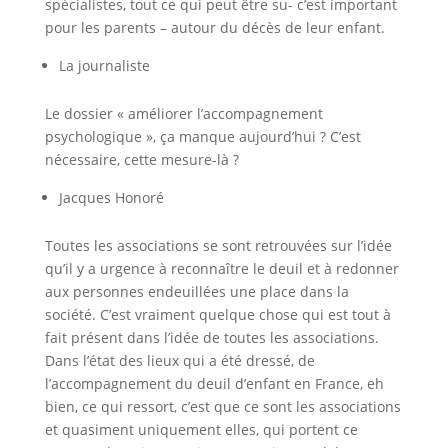
spécialistes, tout ce qui peut être su- c’est important
pour les parents – autour du décès de leur enfant.
La journaliste
Le dossier « améliorer l’accompagnement
psychologique », ça manque aujourd’hui ? C’est
nécessaire, cette mesure-là ?
Jacques Honoré
Toutes les associations se sont retrouvées sur l’idée
qu’il y a urgence à reconnaître le deuil et à redonner
aux personnes endeuillées une place dans la
société. C’est vraiment quelque chose qui est tout à
fait présent dans l’idée de toutes les associations.
Dans l’état des lieux qui a été dressé, de
l’accompagnement du deuil d’enfant en France, eh
bien, ce qui ressort, c’est que ce sont les associations
et quasiment uniquement elles, qui portent ce