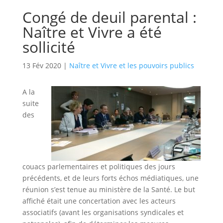
Congé de deuil parental :
Naître et Vivre a été
sollicité
13 Fév 2020
|
Naître et Vivre et les pouvoirs publics
A la
suite
des
couacs parlementaires et politiques des jours
précédents, et de leurs forts échos médiatiques, une
réunion s’est tenue au ministère de la Santé. Le but
affiché était une concertation avec les acteurs
associatifs (avant les organisations syndicales et