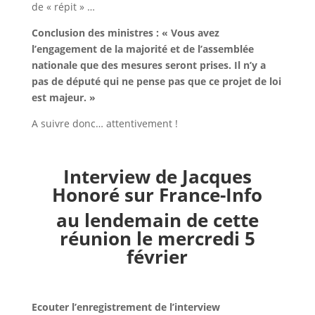
de « répit » …
Conclusion des ministres : « Vous avez
l’engagement de la majorité et de l’assemblée
nationale que des mesures seront prises. Il n’y a
pas de député qui ne pense pas que ce projet de loi
est majeur. »
A suivre donc… attentivement !
Interview de Jacques
Honoré sur France-Info
au lendemain de cette
réunion le mercredi 5
février
Ecouter l’enregistrement de l’interview