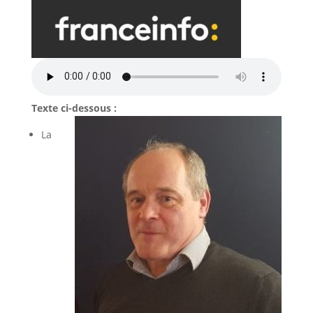
Texte ci-dessous :
La