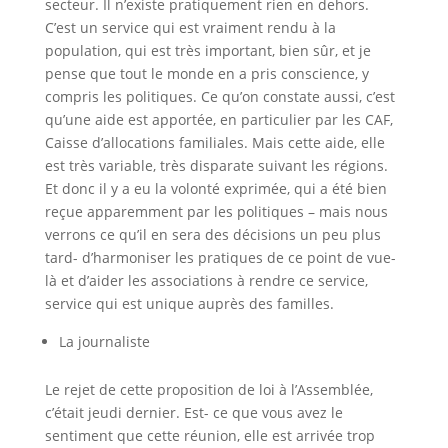
secteur. Il n’existe pratiquement rien en dehors.
C’est un service qui est vraiment rendu à la
population, qui est très important, bien sûr, et je
pense que tout le monde en a pris conscience, y
compris les politiques. Ce qu’on constate aussi, c’est
qu’une aide est apportée, en particulier par les CAF,
Caisse d’allocations familiales. Mais cette aide, elle
est très variable, très disparate suivant les régions.
Et donc il y a eu la volonté exprimée, qui a été bien
reçue apparemment par les politiques – mais nous
verrons ce qu’il en sera des décisions un peu plus
tard- d’harmoniser les pratiques de ce point de vue-
là et d’aider les associations à rendre ce service,
service qui est unique auprès des familles.
La journaliste
Le rejet de cette proposition de loi à l’Assemblée,
c’était jeudi dernier. Est- ce que vous avez le
sentiment que cette réunion, elle est arrivée trop