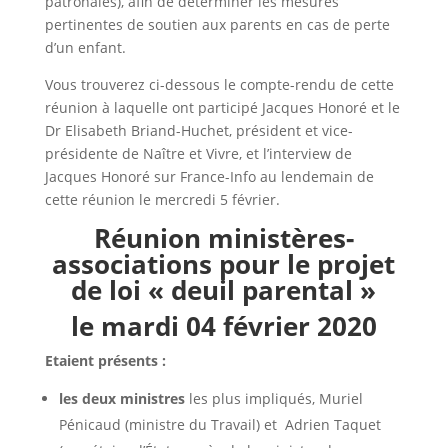
patronales), afin de déterminer les mesures
pertinentes de soutien aux parents en cas de perte
d’un enfant.
Vous trouverez ci-dessous le compte-rendu de cette
réunion à laquelle ont participé Jacques Honoré et le
Dr Elisabeth Briand-Huchet, président et vice-
présidente de Naître et Vivre, et l’interview de
Jacques Honoré sur France-Info au lendemain de
cette réunion le mercredi 5 février.
Réunion ministères-
associations pour le projet
de loi « deuil parental »
le mardi 04 février 2020
Etaient présents :
les deux ministres
les plus impliqués, Muriel
Pénicaud (ministre du Travail) et Adrien Taquet