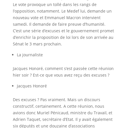
Le vote provoque un tollé dans les rangs de
l’opposition, notamment. Le Medef lui, demande un
nouveau vote et Emmanuel Macron intervient
samedi. Il demande de faire preuve d’humanité.
C’est une série d’excuses et le gouvernement promet
d’enrichir la proposition de loi lors de son arrivée au
Sénat le 3 mars prochain.
La journaliste
Jacques Honoré, comment s’est passée cette réunion
hier soir ? Est-ce que vous avez reçu des excuses ?
Jacques Honoré
Des excuses ? Pas vraiment. Mais un discours
constructif, certainement. A cette réunion, nous
avions donc Muriel Pénicaud, ministre du Travail, et
Adrien Taquet, secrétaire d’Etat. Il y avait également
six députés et une douzaine d’associations