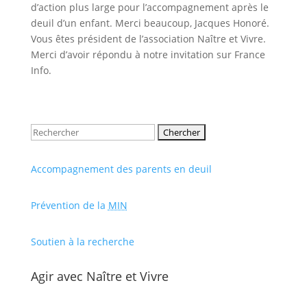
d’action plus large pour l’accompagnement après le
deuil d’un enfant. Merci beaucoup, Jacques Honoré.
Vous êtes président de l’association Naître et Vivre.
Merci d’avoir répondu à notre invitation sur France
Info.
Rechercher:
Accompagnement des parents en deuil
Prévention de la
MIN
Soutien à la recherche
Agir avec Naître et Vivre