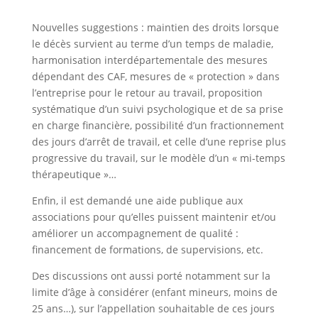
Nouvelles suggestions : maintien des droits lorsque
le décès survient au terme d’un temps de maladie,
harmonisation interdépartementale des mesures
dépendant des CAF, mesures de « protection » dans
l’entreprise pour le retour au travail, proposition
systématique d’un suivi psychologique et de sa prise
en charge financière, possibilité d’un fractionnement
des jours d’arrêt de travail, et celle d’une reprise plus
progressive du travail, sur le modèle d’un « mi-temps
thérapeutique »…
Enfin, il est demandé une aide publique aux
associations pour qu’elles puissent maintenir et/ou
améliorer un accompagnement de qualité :
financement de formations, de supervisions, etc.
Des discussions ont aussi porté notamment sur la
limite d’âge à considérer (enfant mineurs, moins de
25 ans…), sur l’appellation souhaitable de ces jours