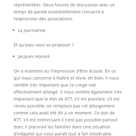
représentées. Deux heures de discussion avec un
temps de parole essentiellement consacré à
l’expression des associations.
La journaliste
Et qu’avez-vous vu proposer ?
Jacques Honoré
On a vraiment eu l’impression d’être écouté. En ce
qui nous concerne à Naître et Vivre, eh bien, il nous
semble très important que ce congé soit
effectivement allongé. Il nous semble également très
important que le don de RTT, s’il est possible, s’il est
rendu possible, ne remplace pas cet allongement
comme cela avait été dit à un moment. Ce don de
RTT, s’il est intéressant il n’est pas possible partout
donc il placerait les familles dans une situation
d’inégalité qui nous paraît tout à fait intolérable.