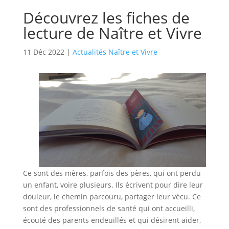
Découvrez les fiches de
lecture de Naître et Vivre
11 Déc 2022
|
Actualités Naître et Vivre
Ce sont des mères, parfois des pères, qui ont perdu
un enfant, voire plusieurs. Ils écrivent pour dire leur
douleur, le chemin parcouru, partager leur vécu. Ce
sont des professionnels de santé qui ont accueilli,
écouté des parents endeuillés et qui désirent aider,