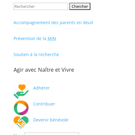
Rechercher:
Accompagnement des parents en deuil
Prévention de la
MIN
Soutien à la recherche
Agir avec Naître et Vivre
Adhérer
Contribuer
Devenir bénévole