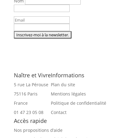
Nom
Naître et Vivre
Informations
5 rue La Pérouse
Plan du site
75116 Paris
Mentions légales
France
Politique de confidentialité
01 47 23 05 08
Contact
Accès rapide
Nos propositions d’aide