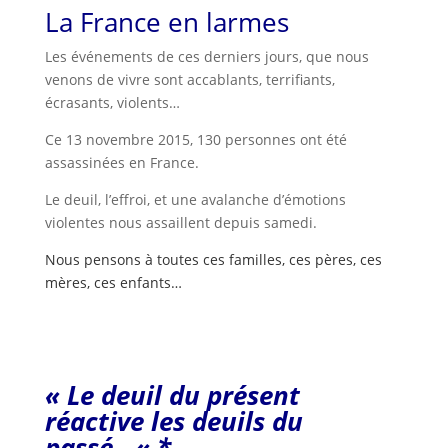
La France en larmes
Les événements de ces derniers jours, que nous
venons de vivre sont accablants, terrifiants,
écrasants, violents…
Ce 13 novembre 2015, 130 personnes ont été
assassinées en France.
Le deuil, l’effroi, et une avalanche d’émotions
violentes nous assaillent depuis samedi.
Nous pensons à toutes ces familles, ces pères, ces
mères, ces enfants…
« Le deuil du présent
réactive les deuils du
passé…
« *