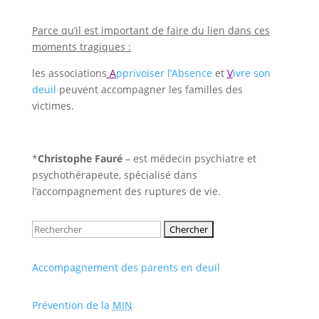
Parce qu’il est important de faire du lien dans ces
moments tragiques :
les associations
A
pprivoiser l’Absence
et
V
ivre son
deuil
peuvent accompagner les familles des
victimes.
*
Christophe Fauré
– est médecin psychiatre et
psychothérapeute, spécialisé dans
l’accompagnement des ruptures de vie.
Rechercher:
Accompagnement des parents en deuil
Prévention de la
MIN