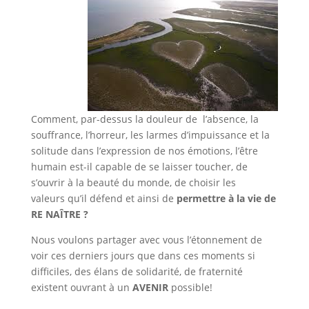
Comment, par-dessus la douleur de l’absence, la
souffrance, l’horreur, les larmes d’impuissance et la
solitude dans l’expression de nos émotions, l’être
humain est-il capable de se laisser toucher, de
s’ouvrir à la beauté du monde, de choisir les
valeurs qu’il défend et ainsi de
permettre à la vie de
RE NAÎTRE ?
Nous voulons partager avec vous l’étonnement de
voir ces derniers jours que dans ces moments si
difficiles, des élans de solidarité, de fraternité
existent ouvrant à un
AVENIR
possible!