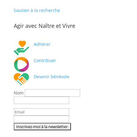
Soutien à la recherche
Agir avec Naître et Vivre
Adhérer
Contribuer
Devenir bénévole
Nom