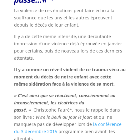
La violence de ces émotions peut faire écho à la
souffrance que les uns et les autres éprouvent
depuis le décès de leur enfant.
Il y a de cette même intensité, une déroutante
impression d’une violence déjà éprouvée en janvier
pour certains, puis de nouveau lors de ces derniers
attentats.
Il y a comme un réveil violent de ce trauma vécu au
moment du décès de notre enfant avec cette
même sidération face à la violence de sa mort.
« C’est ainsi que se réactivent, consciemment ou
inconsciemment, les cicatrices du
passé. »
Christophe Fauré*, nous le rappelle dans
son livre ;
Vivre le Deuil au Jour le jour
; et qui ne
manquera pas de développer lors de
la conférence
du 3 décembre 2015
programmé bien avant les
attentats.