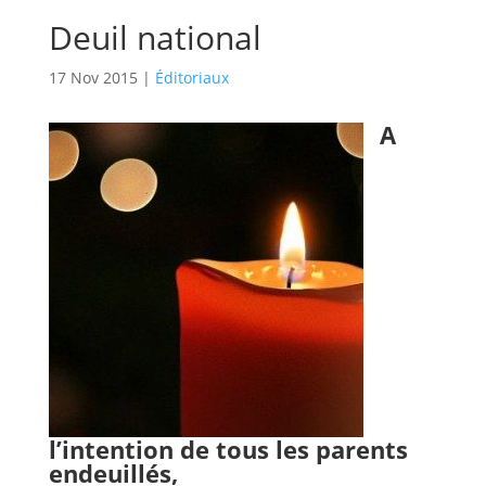
Deuil national
17 Nov 2015
|
Éditoriaux
A
l’intention de tous les parents
endeuillés,