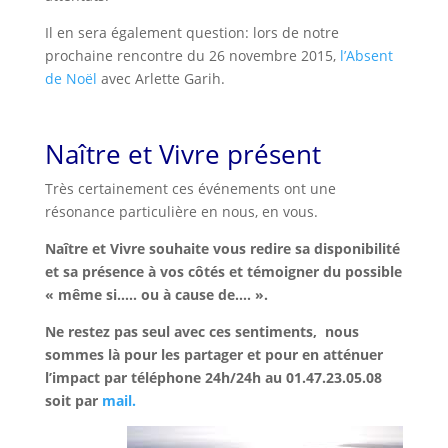
Il en sera également question: lors de notre
prochaine rencontre du 26 novembre 2015,
l’Absent
de Noël
avec Arlette Garih.
Naître et Vivre présent
Très certainement ces événements ont une
résonance particulière en nous, en vous.
Naître et Vivre souhaite vous redire sa disponibilité
et sa présence à vos côtés et témoigner du possible
« même si….. ou à cause de…. ».
Ne restez pas seul avec ces sentiments, nous
sommes là pour les partager et pour en atténuer
l’impact par téléphone 24h/24h au 01.47.23.05.08
soit par
mail.