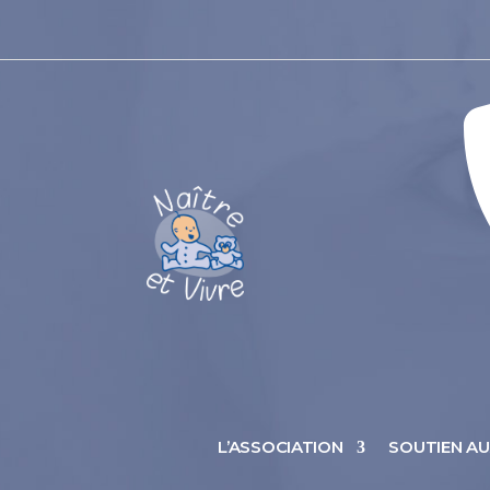
L’ASSOCIATION
SOUTIEN A