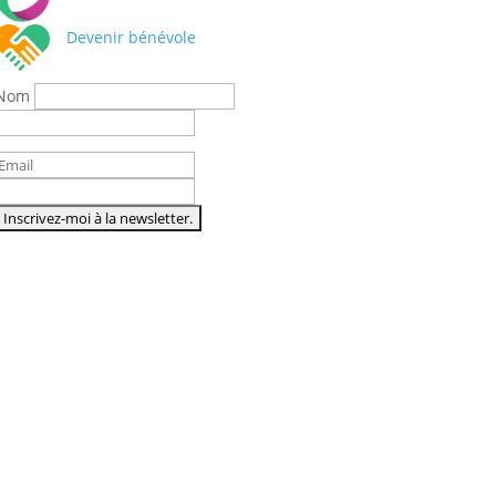
Devenir bénévole
Nom