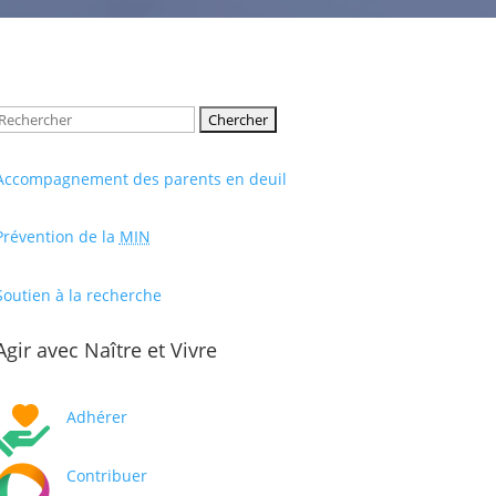
Rechercher:
Accompagnement des parents en deuil
Prévention de la
MIN
Soutien à la recherche
Agir avec Naître et Vivre
Adhérer
Contribuer