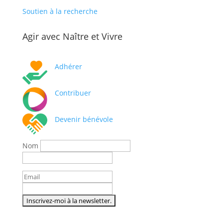
Soutien à la recherche
Agir avec Naître et Vivre
Adhérer
Contribuer
Devenir bénévole
Nom