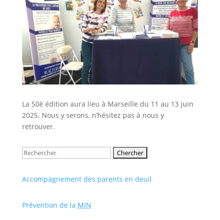
La 50è édition aura lieu à Marseille du 11 au 13 juin
2025. Nous y serons, n’hésitez pas à nous y
retrouver.
Rechercher:
Accompagnement des parents en deuil
Prévention de la
MIN