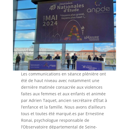
Les communications en séance plénière ont
été de haut niveau avec notamment une
dernière matinée consacrée aux violences
faites aux femmes et aux enfants et animée
par Adrien Taquet, ancien secrétaire d’État à
l’enfance et la famille. Nous avons d’ailleurs
tous et toutes été marqué.es par Ernestine
Ronai, psychologue responsable de
l’Observatoire départemental de Seine-