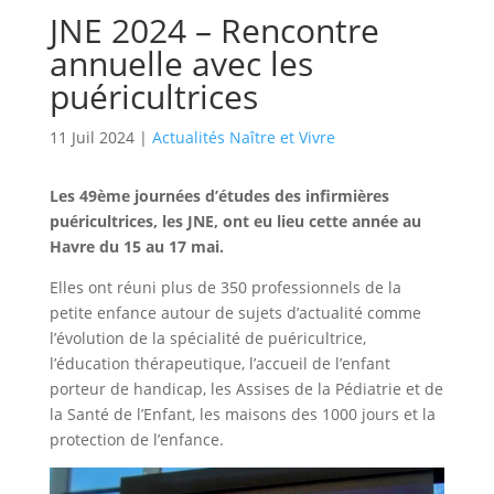
JNE 2024 – Rencontre
annuelle avec les
puéricultrices
11 Juil 2024
|
Actualités Naître et Vivre
Les 49ème journées d’études des infirmières
puéricultrices, les JNE, ont eu lieu cette année au
Havre du 15 au 17 mai.
Elles ont réuni plus de 350 professionnels de la
petite enfance autour de sujets d’actualité comme
l’évolution de la spécialité de puéricultrice,
l’éducation thérapeutique, l’accueil de l’enfant
porteur de handicap, les Assises de la Pédiatrie et de
la Santé de l’Enfant, les maisons des 1000 jours et la
protection de l’enfance.