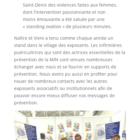
Saint-Denis des violences faites aux femmes,
dont l’intervention passionnante et non
moins émouvante a été saluée par une
« standing ovation » de plusieurs minutes.
Naître et Vivre a tenu comme chaque année un
stand dans le village des exposants. Les infirmières
puéricultrices qui sont des actrices essentielles de la
prévention de la MIN sont venues nombreuses
échanger avec nous et se fournir en supports de
prévention. Nous avons pu aussi en profiter pour
nouer de nombreux contacts avec les autres
exposants associatifs ou institutionnels afin de
pouvoir encore mieux diffuser nos messages de
prévention.