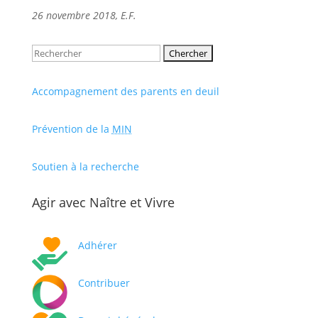
26 novembre 2018, E.F.
Rechercher:
Accompagnement des parents en deuil
Prévention de la
MIN
Soutien à la recherche
Agir avec Naître et Vivre
Adhérer
Contribuer