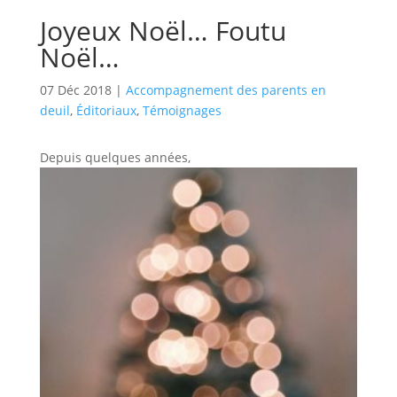
Joyeux Noël… Foutu
Noël…
07 Déc 2018
|
Accompagnement des parents en
deuil
,
Éditoriaux
,
Témoignages
Depuis quelques années,