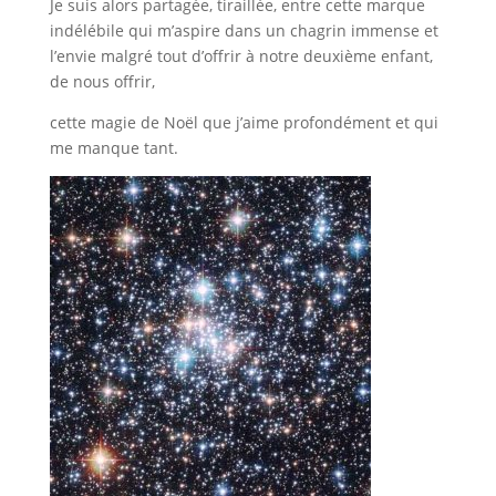
Je suis alors partagée, tiraillée, entre cette marque
indélébile qui m’aspire dans un chagrin immense et
l’envie malgré tout d’offrir à notre deuxième enfant,
de nous offrir,
cette magie de Noël que j’aime profondément et qui
me manque tant.