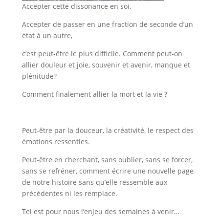
Accepter cette dissonance en soi.
Accepter de passer en une fraction de seconde d’un
état à un autre,
c’est peut-être le plus difficile. Comment peut-on
allier douleur et joie, souvenir et avenir, manque et
plénitude?
Comment finalement allier la mort et la vie ?
Peut-être par la douceur, la créativité, le respect des
émotions ressenties.
Peut-être en cherchant, sans oublier, sans se forcer,
sans se refréner, comment écrire une nouvelle page
de notre histoire sans qu’elle ressemble aux
précédentes ni les remplace.
Tel est pour nous l’enjeu des semaines à venir…