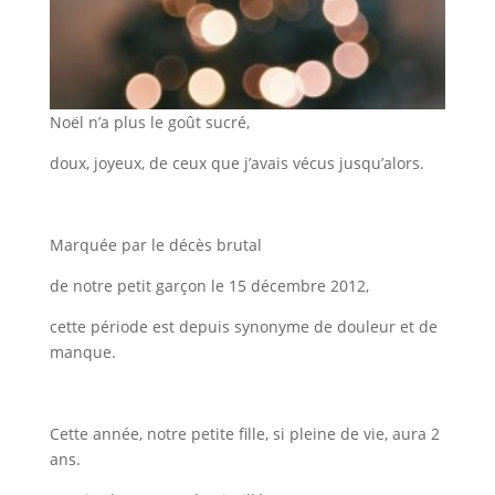
Noël n’a plus le goût sucré,
doux, joyeux, de ceux que j’avais vécus jusqu’alors.
Marquée par le décès brutal
de notre petit garçon le 15 décembre 2012,
cette période est depuis synonyme de douleur et de
manque.
Cette année, notre petite fille, si pleine de vie, aura 2
ans.