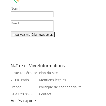
Nom
Naître et Vivre
Informations
5 rue La Pérouse
Plan du site
75116 Paris
Mentions légales
France
Politique de confidentialité
01 47 23 05 08
Contact
Accès rapide