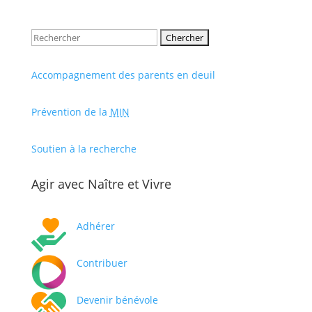
Rechercher:
Accompagnement des parents en deuil
Prévention de la
MIN
Soutien à la recherche
Agir avec Naître et Vivre
Adhérer
Contribuer
Devenir bénévole