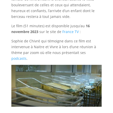
bouleversant de celles et ceux qui attendaient,
heureux et confiants, l’arrivée d’un enfant dont le
berceau restera à tout jamais vide.
Le film (51 minutes) est disponible jusqu’au
16
novembre 2023
sur le site de
France TV
:
Sophie de Chivré qui témoigne dans ce film est
intervenue à Naitre et Vivre à lors d’une réunion à
thème par zoom où elle nous présentait ses
podcasts
.