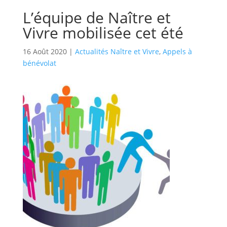
L’équipe de Naître et
Vivre mobilisée cet été
16 Août 2020
|
Actualités Naître et Vivre
,
Appels à
bénévolat