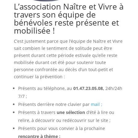
L’association Naître et Vivre à
travers son équipe de
bénévoles reste présente et
mobilisée !
C’est justement parce que l’équipe de Naître et Vivre
sait
combien le sentiment de solitude peut être
présent durant cette période estivale qu’elle reste
mobilisée durant cet été pour soutenir toute
personne confrontée au décès d’un tout-petit et
continuer la prévention :
Présents au téléphone, au
01.47.23.05.08,
24h/24h
7/7 ;
Présents derrière notre clavier par
mail ;
Présents à travers
une sélection
d’été à lire ou
relire, à découvrir ou redécouvrir sur le site ;
Présents pour vous convier à la prochaine
rencontre à thème ;