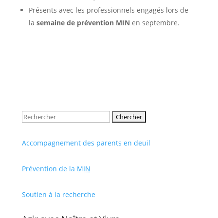
Présents avec les professionnels engagés lors de
la
semaine de prévention MIN
en septembre.
Rechercher:
Accompagnement des parents en deuil
Prévention de la
MIN
Soutien à la recherche