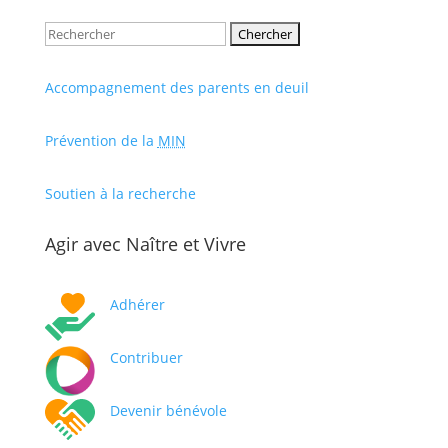
Rechercher:
Accompagnement des parents en deuil
Prévention de la
MIN
Soutien à la recherche
Agir avec Naître et Vivre
Adhérer
Contribuer
Devenir bénévole