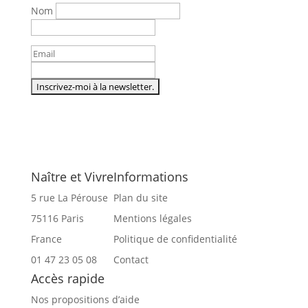
Nom
Naître et Vivre
Informations
5 rue La Pérouse
Plan du site
75116 Paris
Mentions légales
France
Politique de confidentialité
01 47 23 05 08
Contact
Accès rapide
Nos propositions d’aide