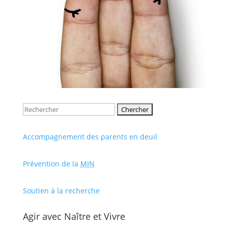
Rechercher:
Accompagnement des parents en deuil
Prévention de la
MIN
Soutien à la recherche
Agir avec Naître et Vivre