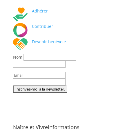
Adhérer
Contribuer
Devenir bénévole
Nom
Naître et Vivre
Informations