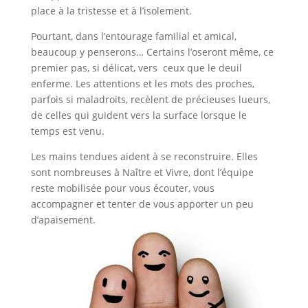
place à la tristesse et à l’isolement.
Pourtant, dans l’entourage familial et amical,
beaucoup y penserons… Certains l’oseront même, ce
premier pas, si délicat, vers ceux que le deuil
enferme. Les attentions et les mots des proches,
parfois si maladroits, recèlent de précieuses lueurs,
de celles qui guident vers la surface lorsque le
temps est venu.
Les mains tendues aident à se reconstruire. Elles
sont nombreuses à Naître et Vivre, dont l’équipe
reste mobilisée pour vous écouter, vous
accompagner et tenter de vous apporter un peu
d’apaisement.