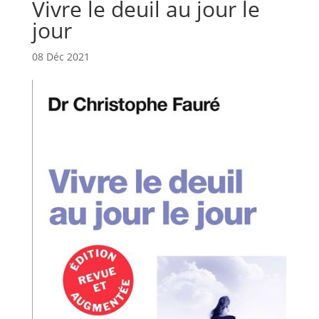
Vivre le deuil au jour le
jour
08 Déc 2021