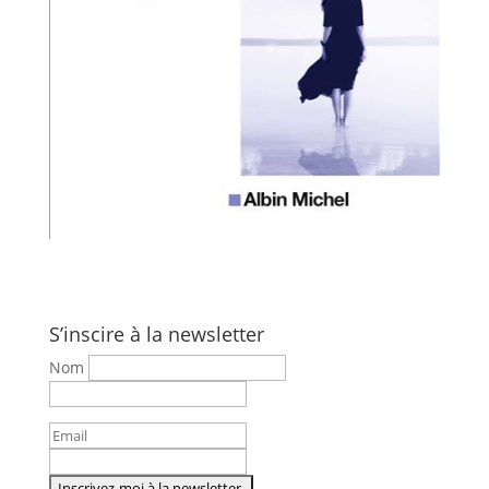
S’inscire à la newsletter
Nom