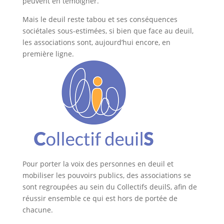
peuvent en témoigner.
Mais le deuil reste tabou et ses conséquences
sociétales sous-estimées, si bien que face au deuil,
les associations sont, aujourd’hui encore, en
première ligne.
Pour porter la voix des personnes en deuil et
mobiliser les pouvoirs publics, des associations se
sont regroupées au sein du Collectifs deuilS, afin de
réussir ensemble ce qui est hors de portée de
chacune.