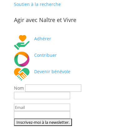
Soutien à la recherche
Agir avec Naître et Vivre
Adhérer
Contribuer
Devenir bénévole
Nom