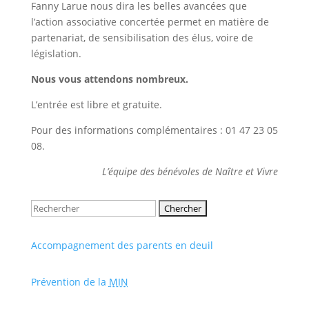
Fanny Larue nous dira les belles avancées que
l’action associative concertée permet en matière de
partenariat, de sensibilisation des élus, voire de
législation.
Nous vous attendons nombreux.
L’entrée est libre et gratuite.
Pour des informations complémentaires : 01 47 23 05
08.
L’équipe des bénévoles de Naître et Vivre
Rechercher:
Accompagnement des parents en deuil
Prévention de la
MIN