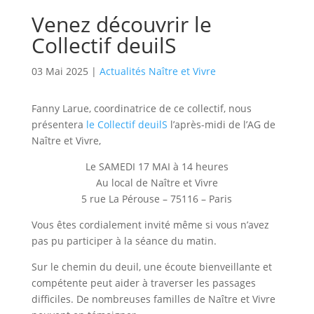
Venez découvrir le
Collectif deuilS
03 Mai 2025
|
Actualités Naître et Vivre
Fanny Larue, coordinatrice de ce collectif, nous
présentera
le Collectif deuilS
l’après-midi de l’AG de
Naître et Vivre,
Le SAMEDI 17 MAI à 14 heures
Au local de Naître et Vivre
5 rue La Pérouse – 75116 – Paris
Vous êtes cordialement invité même si vous n’avez
pas pu participer à la séance du matin.
Sur le chemin du deuil, une écoute bienveillante et
compétente peut aider à traverser les passages
difficiles. De nombreuses familles de Naître et Vivre