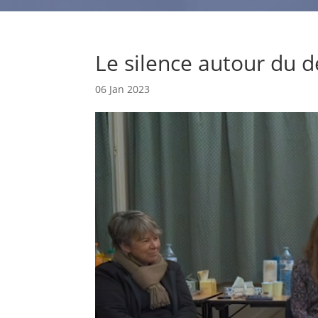
Le silence autour du d
06 Jan 2023