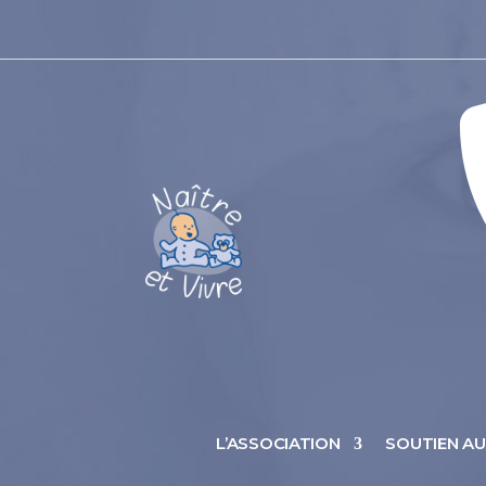
L’ASSOCIATION
SOUTIEN A