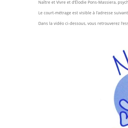
Naître et Vivre et d’Élodie Pons-Massiera, psyc
Le court-métrage est visible à l’adresse suivan
Dans la vidéo ci-dessous, vous retrouverez l’ess