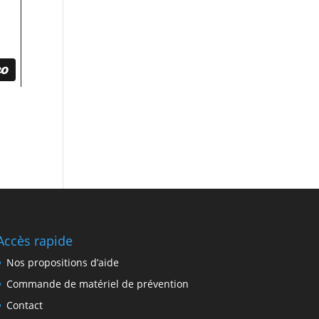
Accès rapide
Nos propositions d’aide
Commande de matériel de prévention
Contact