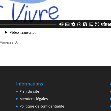
 Vanessa B.
Informations
Plan du site
Mentions légales
Politique de confidentialité