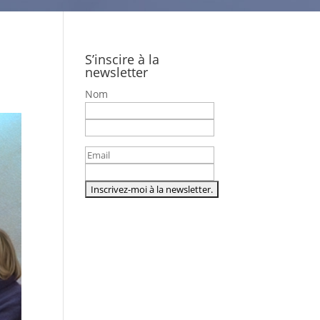
S’inscire à la
newsletter
Nom