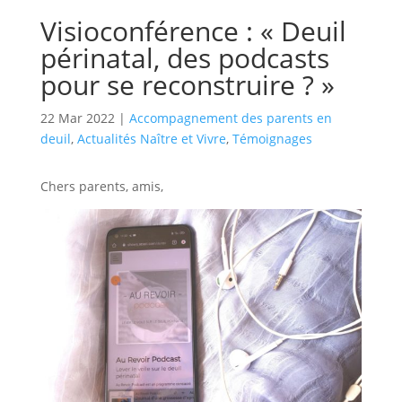
Visioconférence : « Deuil
périnatal, des podcasts
pour se reconstruire ? »
22 Mar 2022
|
Accompagnement des parents en
deuil
,
Actualités Naître et Vivre
,
Témoignages
Chers parents, amis,