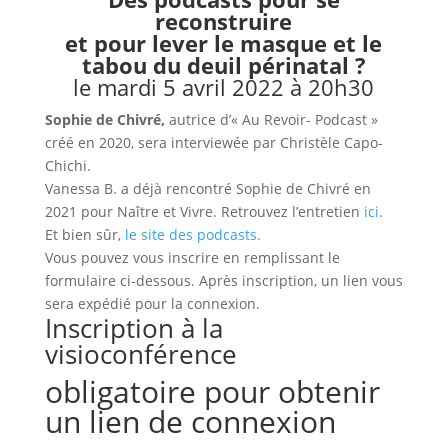
reconstruire
et pour lever le masque et le
tabou du deuil périnatal ?
le mardi 5 avril 2022 à 20h30
Sophie de Chivré,
autrice d’« Au Revoir- Podcast »
créé en 2020, sera interviewée par Christèle Capo-
Chichi.
Vanessa B. a déjà rencontré Sophie de Chivré en
2021 pour Naître et Vivre. Retrouvez l’entretien
ici
.
Et bien sûr,
le site des podcasts.
Vous pouvez vous inscrire en remplissant le
formulaire ci-dessous. Après inscription, un lien vous
sera expédié pour la connexion.
Inscription à la
visioconférence
obligatoire pour obtenir
un lien de connexion