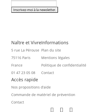
Naître et Vivre
Informations
5 rue La Pérouse
Plan du site
75116 Paris
Mentions légales
France
Politique de confidentialité
01 47 23 05 08
Contact
Accès rapide
Nos propositions d’aide
Commande de matériel de prévention
Contact