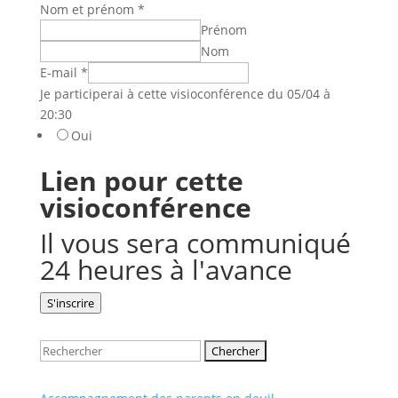
Nom et prénom
*
Prénom
Nom
E-mail
*
Je participerai à cette visioconférence du 05/04 à
20:30
Oui
Lien pour cette
visioconférence
Il vous sera communiqué
24 heures à l'avance
S'inscrire
Rechercher: