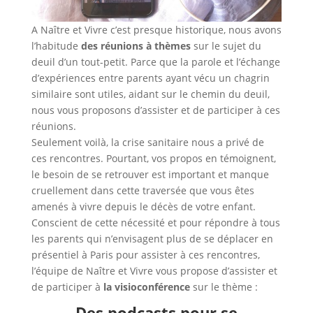
A Naître et Vivre c’est presque historique, nous avons
l’habitude
des réunions à thèmes
sur le sujet du
deuil d’un tout-petit. Parce que la parole et l’échange
d’expériences entre parents ayant vécu un chagrin
similaire sont utiles, aidant sur le chemin du deuil,
nous vous proposons d’assister et de participer à ces
réunions.
Seulement voilà, la crise sanitaire nous a privé de
ces rencontres. Pourtant, vos propos en témoignent,
le besoin de se retrouver est important et manque
cruellement dans cette traversée que vous êtes
amenés à vivre depuis le décès de votre enfant.
Conscient de cette nécessité et pour répondre à tous
les parents qui n’envisagent plus de se déplacer en
présentiel à Paris pour assister à ces rencontres,
l’équipe de Naître et Vivre vous propose d’assister et
de participer à
la visioconférence
sur le thème :
Des podcasts pour se