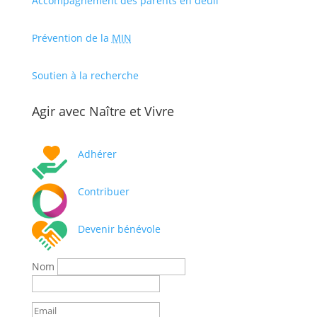
Accompagnement des parents en deuil
Prévention de la
MIN
Soutien à la recherche
Agir avec Naître et Vivre
Adhérer
Contribuer
Devenir bénévole
Nom