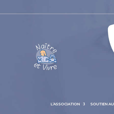
L’ASSOCIATION
SOUTIEN A