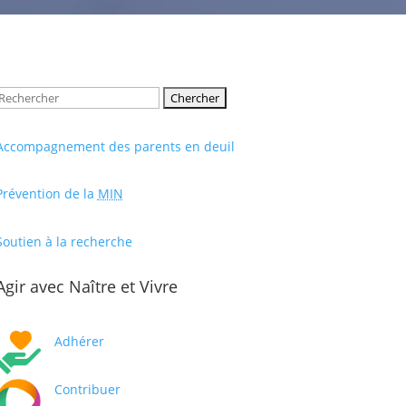
Rechercher:
Accompagnement des parents en deuil
Prévention de la
MIN
Soutien à la recherche
Agir avec Naître et Vivre
Adhérer
Contribuer