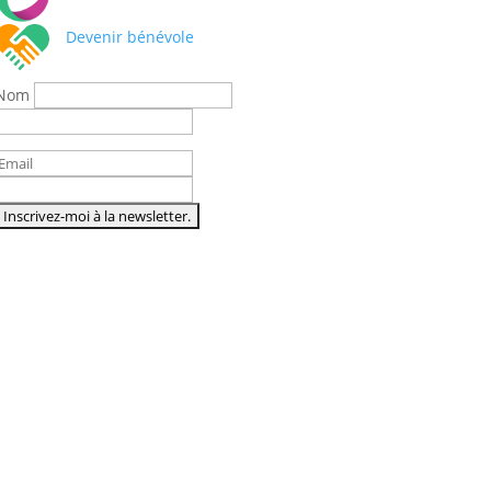
Devenir bénévole
Nom